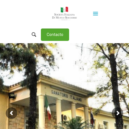
Contacto