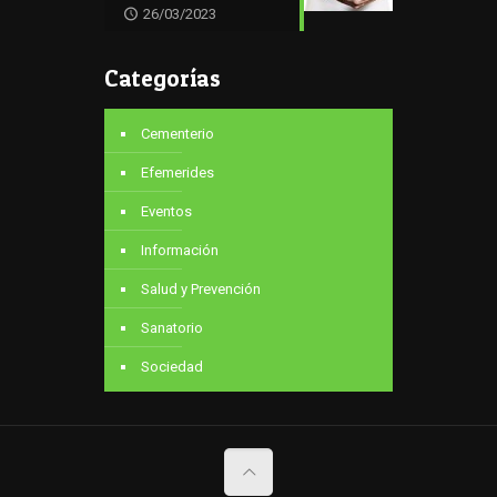
26/03/2023
Categorías
Cementerio
Efemerides
Eventos
Información
Salud y Prevención
Sanatorio
Sociedad