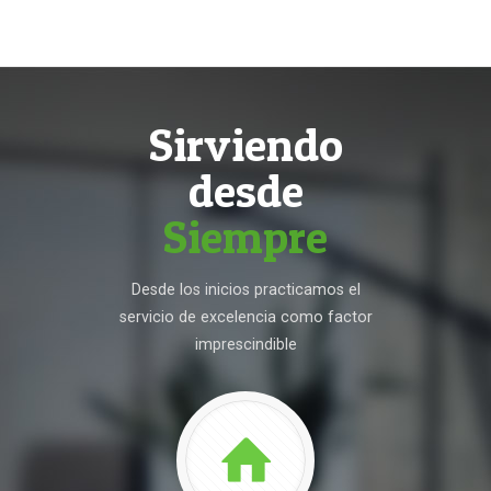
Sirviendo
desde
Siempre
Desde los inicios practicamos el
servicio de excelencia como factor
imprescindible