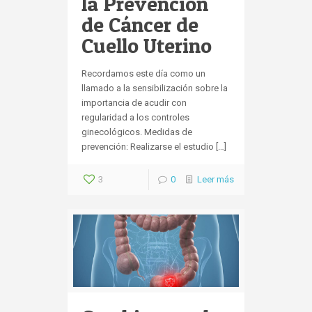
la Prevención
de Cáncer de
Cuello Uterino
Recordamos este día como un
llamado a la sensibilización sobre la
importancia de acudir con
regularidad a los controles
ginecológicos. Medidas de
prevención: Realizarse el estudio […]
3
0
Leer más