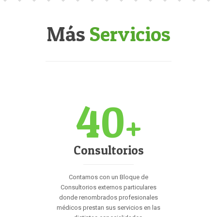
Más
Servicios
40
+
Consultorios
Contamos con un Bloque de
Consultorios externos particulares
donde renombrados profesionales
médicos prestan sus servicios en las