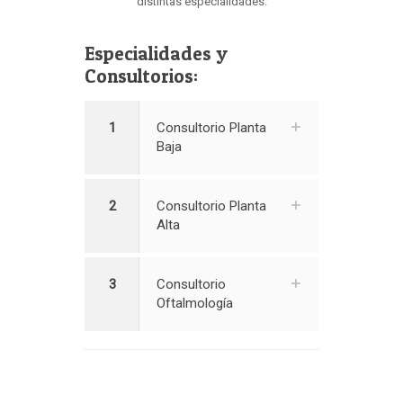
distintas especialidades.
Especialidades y
Consultorios:
1
Consultorio Planta
Baja
2
Consultorio Planta
Alta
3
Consultorio
Oftalmología