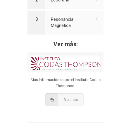
3
Resonancia
Magnética
Ver más:
Más información sobre el Instituto Codas
Thompson.
Ver más