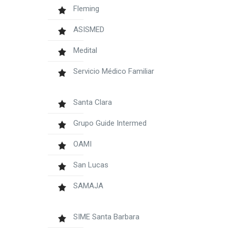
Fleming
ASISMED
Medital
Servicio Médico Familiar
Santa Clara
Grupo Guide Intermed
OAMI
San Lucas
SAMAJA
SIME Santa Barbara