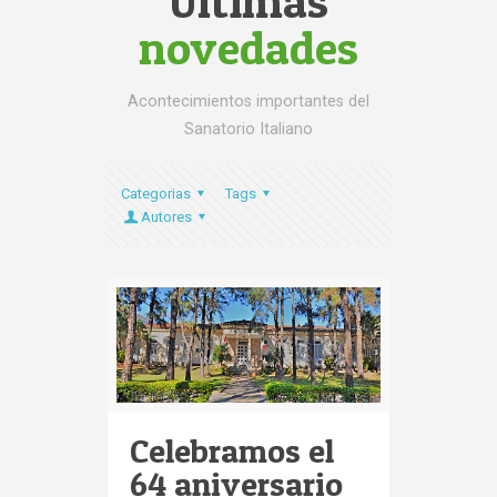
Últimas
novedades
Acontecimientos importantes del
Sanatorio Italiano
Categorias
Tags
Autores
Celebramos el
64 aniversario