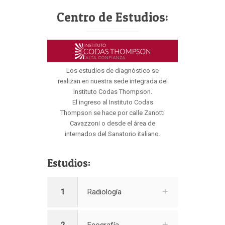
Centro de Estudios:
Los estudios de diagnóstico se
realizan en nuestra sede integrada del
Instituto Codas Thompson.
El ingreso al Instituto Codas
Thompson se hace por calle Zanotti
Cavazzoni o desde el área de
internados del Sanatorio italiano.
Estudios:
1
Radiología
2
Ecografía