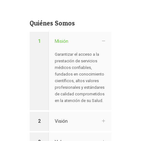
Quiénes Somos
1
Misión
Garantizar el acceso a la
prestación de servicios
médicos confiables,
fundados en conocimiento
científicos, altos valores
profesionales y estándares
de calidad comprometidos
en la atención de su Salud.
2
Visión