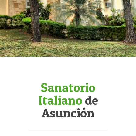
Sanatorio
Italiano
de
Asunción