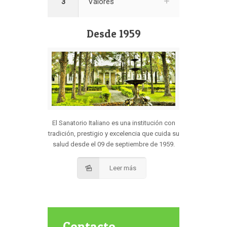
3
Valores
Desde 1959
El Sanatorio Italiano es una institución con
tradición, prestigio y excelencia que cuida su
salud desde el 09 de septiembre de 1959.
Leer más
Contacto