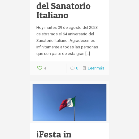
del Sanatorio
Italiano
Hoy martes 09 de agosto del 2023
celebramos el 64 aniversario del
Sanatorio Italiano. Agradecemos
infinitamente a todas las personas
que son parte de esta gran […]
4
0
Leer más
¡Festa in