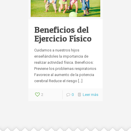
Beneficios del
Ejercicio Físico
Cuidamos a nuestros hijos
enseñándoles la importancia de
realizar actividad física. Beneficios:
Previene los problemas respiratorios
Favorece al aumento de la potencia
cerebral Reduce el riesgo […]
2
0
Leer más