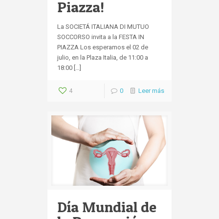
Piazza!
La SOCIETÁ ITALIANA DI MUTUO
SOCCORSO invita a la FESTA IN
PIAZZA Los esperamos el 02 de
julio, en la Plaza Italia, de 11:00 a
18:00 […]
4
0
Leer más
Día Mundial de